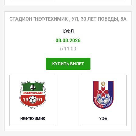
СТАДИОН "НЕФТЕХИМИК", УЛ. 30 ЛЕТ ПОБЕДЫ, 8А
ЮФЛ
08.08.2026
в 11:00
КУПИТЬ БИЛЕТ
НЕФТЕХИМИК
УФА