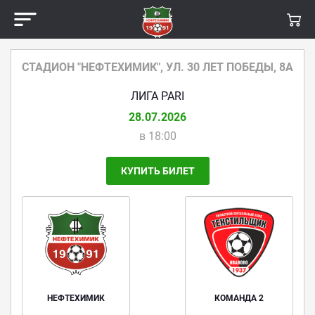
содержанию
СТАДИОН "НЕФТЕХИМИК", УЛ. 30 ЛЕТ ПОБЕДЫ, 8А
ЛИГА PARI
28.07.2026
в 18:00
КУПИТЬ БИЛЕТ
НЕФТЕХИМИК
КОМАНДА 2